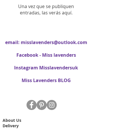
Una vez que se publiquen
entradas, las verás aquí.
email:
misslavenders@outlook.com
Facebook - Miss lavenders
Instagram Misslavendersuk
Miss Lavenders BLOG
About Us
Delivery