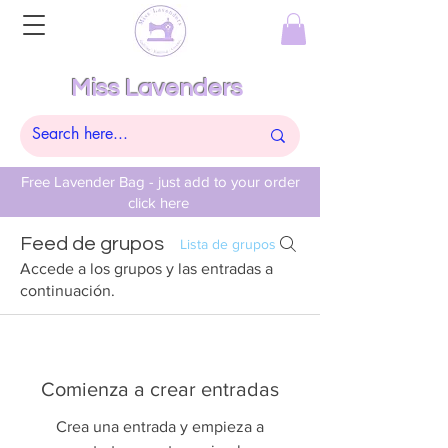
Miss Lavenders
Free Lavender Bag - just add to your order
click here
Feed de grupos
Lista de grupos
Accede a los grupos y las entradas a
continuación.
Comienza a crear entradas
Crea una entrada y empieza a