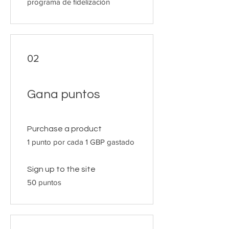
programa de fidelización
02
Gana puntos
Purchase a product
1 punto por cada 1 GBP gastado
Sign up to the site
50 puntos