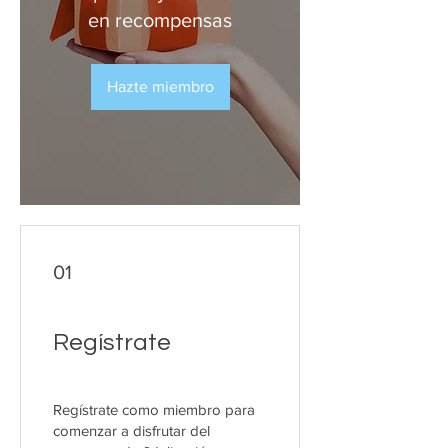
en recompensas
Hazte miembro
01
Regístrate
Regístrate como miembro para
comenzar a disfrutar del