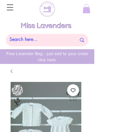
Miss Lavenders
Free Lavender Bag - just add to your order
click here