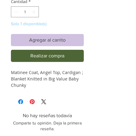
Cantidad
*
Solo 1 disponible(s)
Agregar al carrito
Realizar compra
Matinee Coat, Angel Top, Cardigan ;
Blanket Knitted in Big Value Baby
Chunky
No hay reseñas todavía
Comparte tu opinión. Deja la primera
reseña.