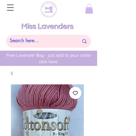
Miss Lavenders
Free Lavender Bag - just add to your order
click here