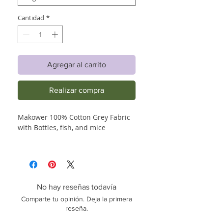
Cantidad
*
Agregar al carrito
Realizar compra
Makower 100% Cotton Grey Fabric
with Bottles, fish, and mice
No hay reseñas todavía
Comparte tu opinión. Deja la primera
reseña.