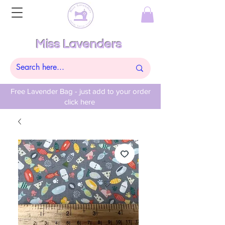
Miss Lavenders
Free Lavender Bag - just add to your order
click here