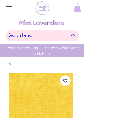
Miss Lavenders
Free Lavender Bag - just add to your order
click here