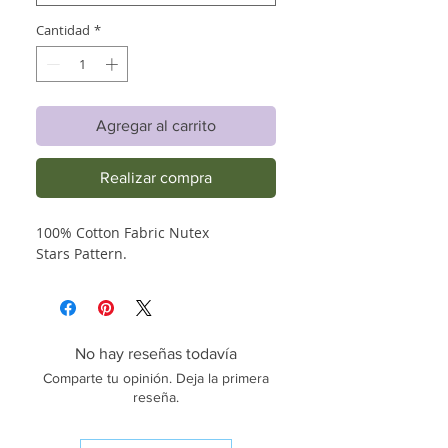
Cantidad
*
Agregar al carrito
Realizar compra
100% Cotton Fabric Nutex
Stars Pattern.
No hay reseñas todavía
Comparte tu opinión. Deja la primera
reseña.