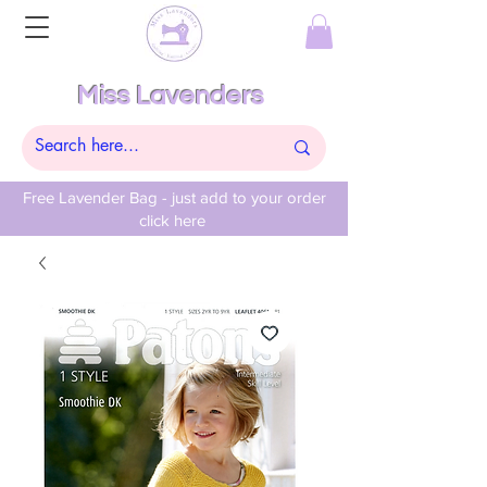
Miss Lavenders
Free Lavender Bag - just add to your order
click here