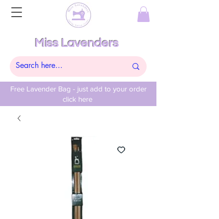
Miss Lavenders
Free Lavender Bag - just add to your order
click here