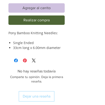
Agregar al carrito
Realizar compra
Pony Bamboo Knitting Needles:
Single Ended
33cm long x 6.00mm diameter
No hay reseñas todavía
Comparte tu opinión. Deja la primera
reseña.
Dejar una reseña