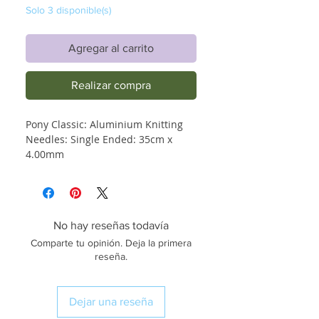
Solo 3 disponible(s)
Agregar al carrito
Realizar compra
Pony Classic: Aluminium Knitting
Needles: Single Ended: 35cm x
4.00mm
No hay reseñas todavía
Comparte tu opinión. Deja la primera
reseña.
Dejar una reseña