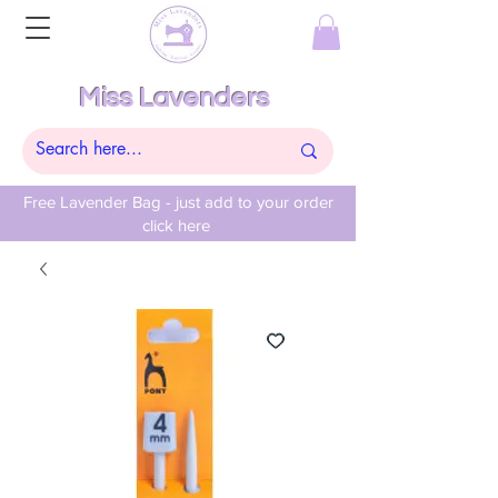
Miss Lavenders
Free Lavender Bag - just add to your order
click here