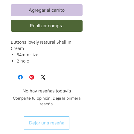
Agregar al carrito
Realizar compra
Buttons lovely Natural Shell in
Cream
34mm size
2 hole
No hay reseñas todavía
Comparte tu opinión. Deja la primera
reseña.
Dejar una reseña