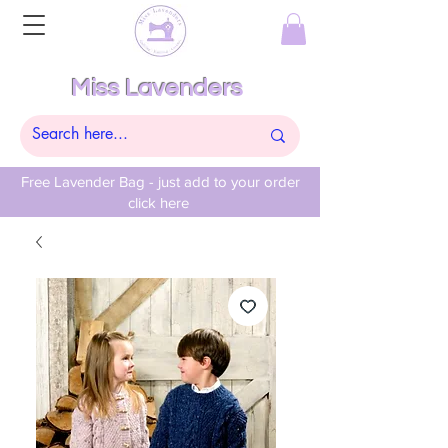
Miss Lavenders
Free Lavender Bag - just add to your order
click here