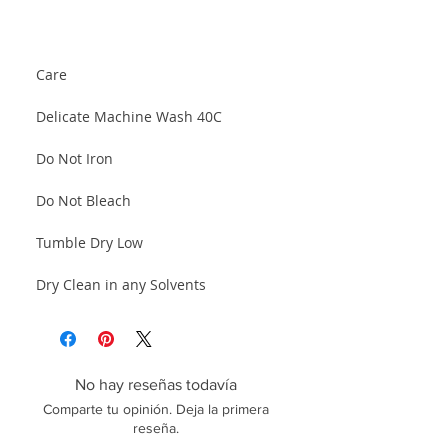
Care
Delicate Machine Wash 40C
Do Not Iron
Do Not Bleach
Tumble Dry Low
Dry Clean in any Solvents
No hay reseñas todavía
Comparte tu opinión. Deja la primera
reseña.