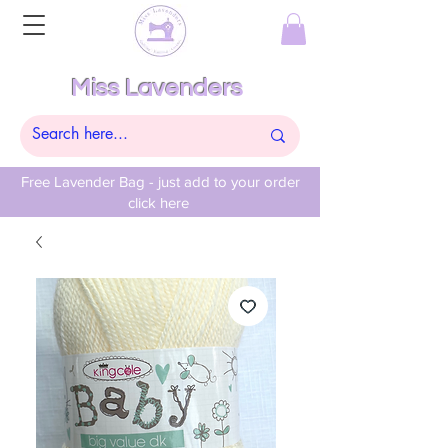
Miss Lavenders
Free Lavender Bag - just add to your order
click here