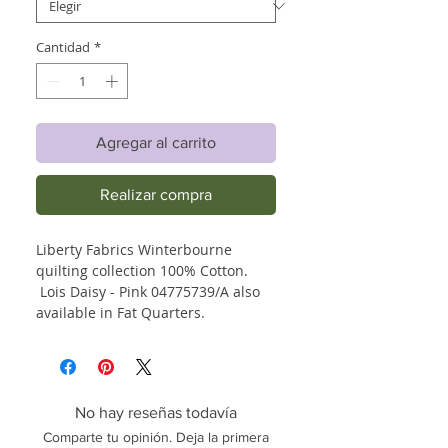
Cantidad
*
Agregar al carrito
Realizar compra
Liberty Fabrics Winterbourne
quilting collection 100% Cotton.
Lois Daisy - Pink 04775739/A also
available in Fat Quarters.
No hay reseñas todavía
Comparte tu opinión. Deja la primera