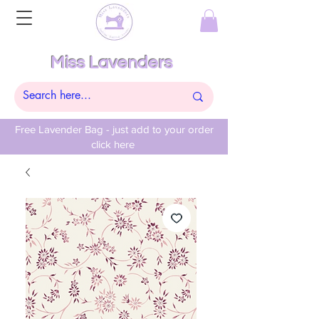
Miss Lavenders
Free Lavender Bag - just add to your order
click here