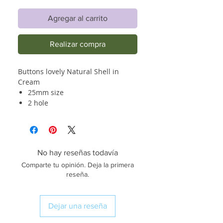
Agregar al carrito
Realizar compra
Buttons lovely Natural Shell in
Cream
25mm size
2 hole
No hay reseñas todavía
Comparte tu opinión. Deja la primera
reseña.
Dejar una reseña