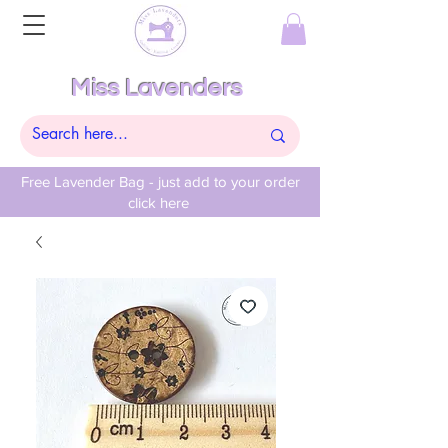
Miss Lavenders
Free Lavender Bag - just add to your order
click here